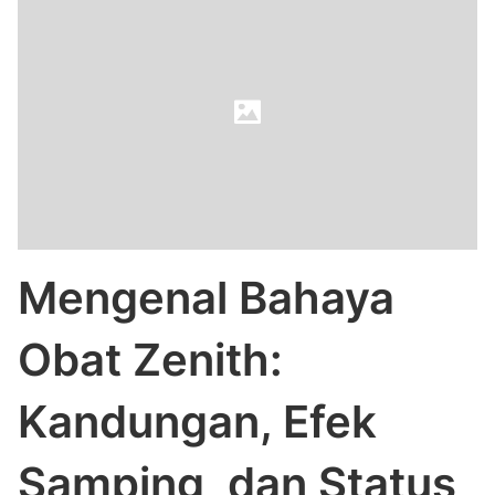
Mengenal Bahaya
Obat Zenith:
Kandungan, Efek
Samping, dan Status