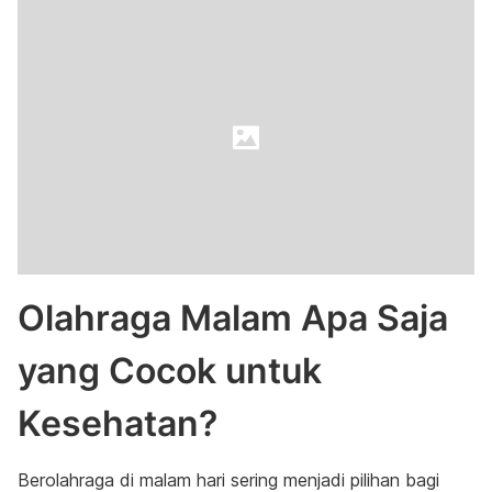
Olahraga Malam Apa Saja
yang Cocok untuk
Kesehatan?
Berolahraga di malam hari sering menjadi pilihan bagi