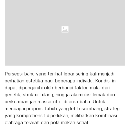
Persepsi bahu yang terlihat lebar sering kali menjadi
perhatian estetika bagi beberapa individu. Kondisi ini
dapat dipengaruhi oleh berbagai faktor, mulai dari
genetik, struktur tulang, hingga akumulasi lemak dan
perkembangan massa otot di area bahu. Untuk
mencapai proporsi tubuh yang lebih seimbang, strategi
yang komprehensif diperlukan, melibatkan kombinasi
olahraga terarah dan pola makan sehat.