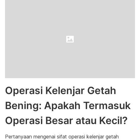
Operasi Kelenjar Getah
Bening: Apakah Termasuk
Operasi Besar atau Kecil?
Pertanyaan mengenai sifat operasi kelenjar getah