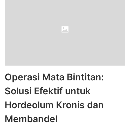
Operasi Mata Bintitan:
Solusi Efektif untuk
Hordeolum Kronis dan
Membandel