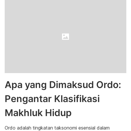
Apa yang Dimaksud Ordo:
Pengantar Klasifikasi
Makhluk Hidup
Ordo adalah tingkatan taksonomi esensial dalam