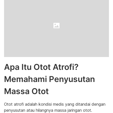
Apa Itu Otot Atrofi?
Memahami Penyusutan
Massa Otot
Otot atrofi adalah kondisi medis yang ditandai dengan
penyusutan atau hilangnya massa jaringan otot.