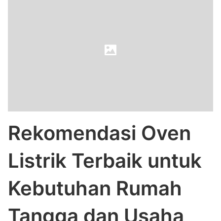
Rekomendasi Oven
Listrik Terbaik untuk
Kebutuhan Rumah
Tangga dan Usaha