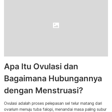
Apa Itu Ovulasi dan
Bagaimana Hubungannya
dengan Menstruasi?
Ovulasi adalah proses pelepasan sel telur matang dari
ovarium menuju tuba falopi, menandai masa paling subur