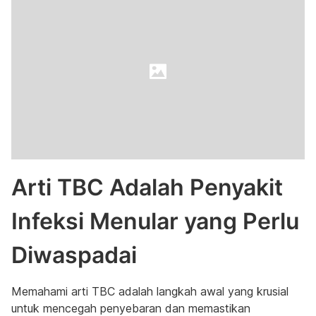
Arti TBC Adalah Penyakit
Infeksi Menular yang Perlu
Diwaspadai
Memahami arti TBC adalah langkah awal yang krusial
untuk mencegah penyebaran dan memastikan