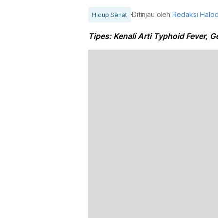
Ditinjau oleh
Redaksi Halo
Hidup Sehat
Tipes: Kenali Arti Typhoid Fever, 