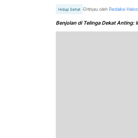
Ditinjau oleh
Redaksi Halo
Hidup Sehat
Benjolan di Telinga Dekat Anting: 