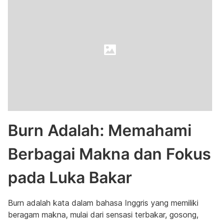
Burn Adalah: Memahami
Berbagai Makna dan Fokus
pada Luka Bakar
Burn adalah kata dalam bahasa Inggris yang memiliki
beragam makna, mulai dari sensasi terbakar, gosong,