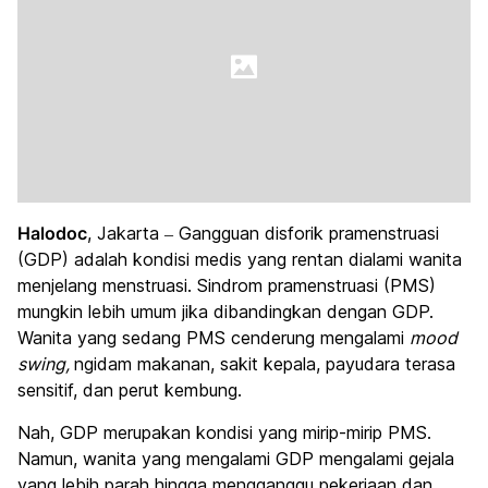
Halodoc
, Jakarta – Gangguan disforik pramenstruasi
(GDP) adalah kondisi medis yang rentan dialami wanita
menjelang menstruasi. Sindrom pramenstruasi (PMS)
mungkin lebih umum jika dibandingkan dengan GDP.
Wanita yang sedang PMS cenderung mengalami
mood
swing,
ngidam makanan, sakit kepala, payudara terasa
sensitif, dan perut kembung.
Nah, GDP merupakan kondisi yang mirip-mirip PMS.
Namun, wanita yang mengalami GDP mengalami gejala
yang lebih parah hingga mengganggu pekerjaan dan