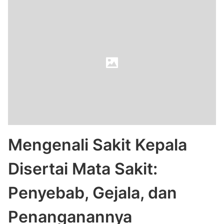
Mengenali Sakit Kepala
Disertai Mata Sakit:
Penyebab, Gejala, dan
Penanganannya