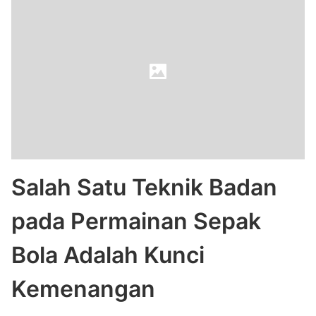
Salah Satu Teknik Badan
pada Permainan Sepak
Bola Adalah Kunci
Kemenangan