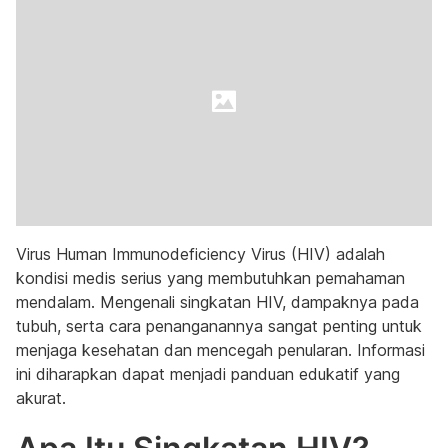
Virus Human Immunodeficiency Virus (HIV) adalah
kondisi medis serius yang membutuhkan pemahaman
mendalam. Mengenali singkatan HIV, dampaknya pada
tubuh, serta cara penanganannya sangat penting untuk
menjaga kesehatan dan mencegah penularan. Informasi
ini diharapkan dapat menjadi panduan edukatif yang
akurat.