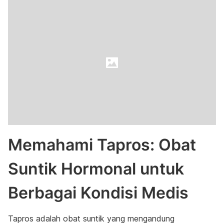
Memahami Tapros: Obat
Suntik Hormonal untuk
Berbagai Kondisi Medis
Tapros adalah obat suntik yang mengandung