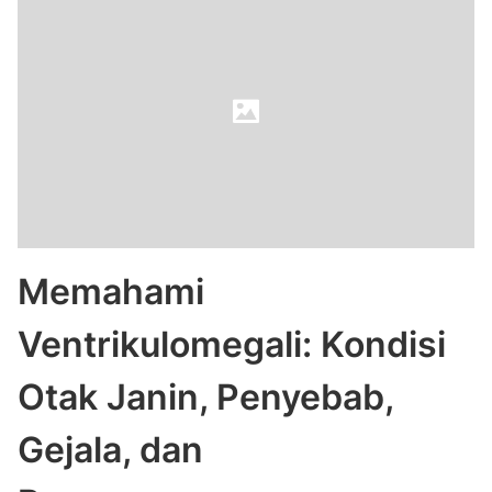
Memahami
Ventrikulomegali: Kondisi
Otak Janin, Penyebab,
Gejala, dan