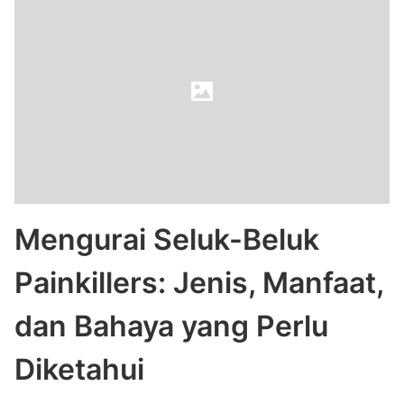
Mengurai Seluk-Beluk
Painkillers: Jenis, Manfaat,
dan Bahaya yang Perlu
Diketahui