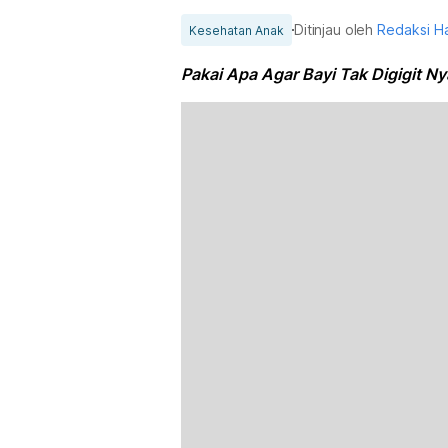
Ditinjau oleh
Redaksi H
Kesehatan Anak
Pakai Apa Agar Bayi Tak Digigit N