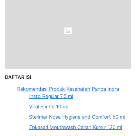
DAFTAR ISI
Rekomendasi Produk Kesehatan Panca Indra
Insto Regular 7.5 ml
Vital Ear Oil 10 ml
Sterimar Nose Hygiene and Comfort 50 ml
Enkasari Mouthwash Cairan Kumur 120 ml