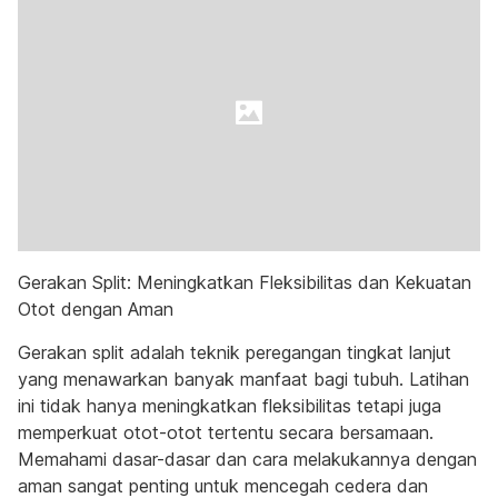
Gerakan Split: Meningkatkan Fleksibilitas dan Kekuatan
Otot dengan Aman
Gerakan split adalah teknik peregangan tingkat lanjut
yang menawarkan banyak manfaat bagi tubuh. Latihan
ini tidak hanya meningkatkan fleksibilitas tetapi juga
memperkuat otot-otot tertentu secara bersamaan.
Memahami dasar-dasar dan cara melakukannya dengan
aman sangat penting untuk mencegah cedera dan