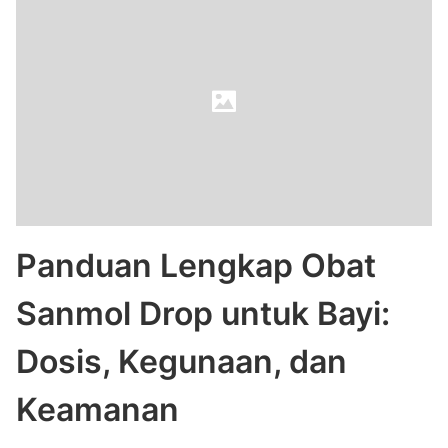
Panduan Lengkap Obat
Sanmol Drop untuk Bayi:
Dosis, Kegunaan, dan
Keamanan