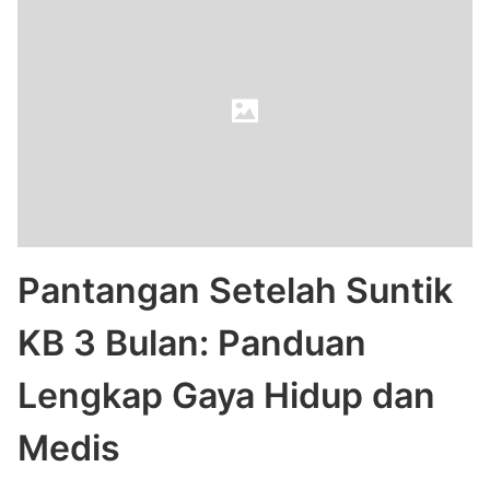
Pantangan Setelah Suntik
KB 3 Bulan: Panduan
Lengkap Gaya Hidup dan
Medis