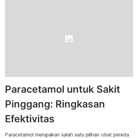
Paracetamol untuk Sakit
Pinggang: Ringkasan
Efektivitas
Paracetamol merupakan salah satu pilihan obat pereda