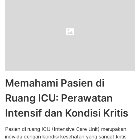
Memahami Pasien di
Ruang ICU: Perawatan
Intensif dan Kondisi Kritis
Pasien di ruang ICU (Intensive Care Unit) merupakan
individu dengan kondisi kesehatan yang sangat kritis