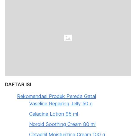
DAFTAR ISI
Rekomendasi Produk Pereda Gatal
Vaseline Repairing Jelly 50 g
Caladine Lotion 95 ml
Noroid Soothing Cream 80 ml
Cetaphil Moisturizing Cream 100 g