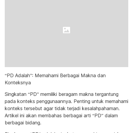
“PD Adalah”: Memahami Berbagai Makna dan
Konteksnya
Singkatan “PD” memiliki beragam makna tergantung
pada konteks penggunaannya. Penting untuk memahami
konteks tersebut agar tidak terjadi kesalahpahaman.
Artikel ini akan membahas berbagai arti “PD” dalam
berbagai bidang.