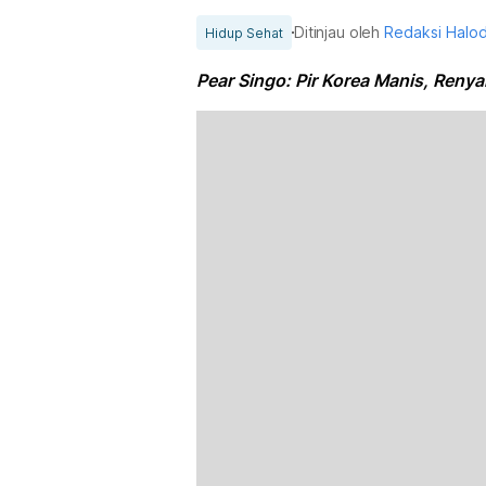
Ditinjau oleh
Redaksi Halo
Hidup Sehat
Pear Singo: Pir Korea Manis, Renya