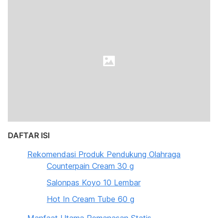
DAFTAR ISI
Rekomendasi Produk Pendukung Olahraga
Counterpain Cream 30 g
Salonpas Koyo 10 Lembar
Hot In Cream Tube 60 g