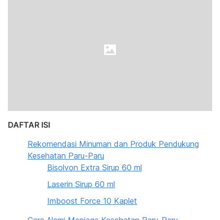
DAFTAR ISI
Rekomendasi Minuman dan Produk Pendukung
Kesehatan Paru-Paru
Bisolvon Extra Sirup 60 ml
Laserin Sirup 60 ml
Imboost Force 10 Kaplet