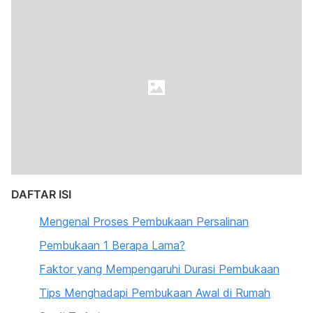
DAFTAR ISI
Mengenal Proses Pembukaan Persalinan
Pembukaan 1 Berapa Lama?
Faktor yang Mempengaruhi Durasi Pembukaan
Tips Menghadapi Pembukaan Awal di Rumah