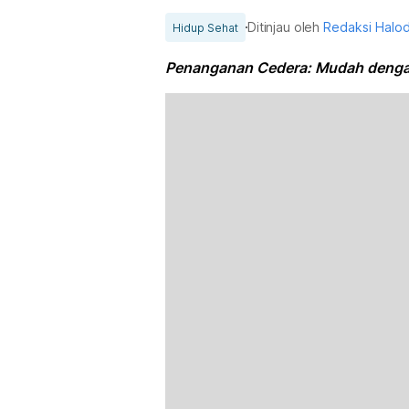
Ditinjau oleh
Redaksi Halo
Hidup Sehat
Penanganan Cedera: Mudah denga