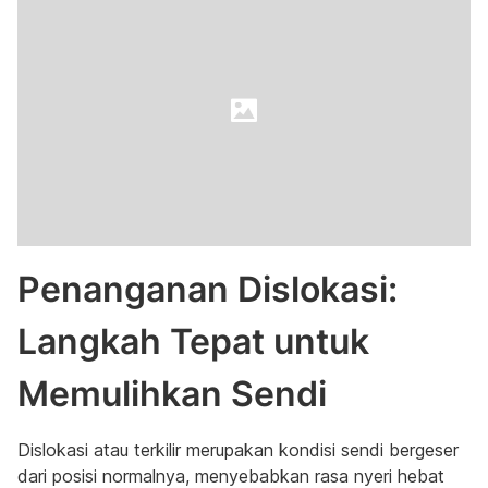
Penanganan Dislokasi:
Langkah Tepat untuk
Memulihkan Sendi
Dislokasi atau terkilir merupakan kondisi sendi bergeser
dari posisi normalnya, menyebabkan rasa nyeri hebat