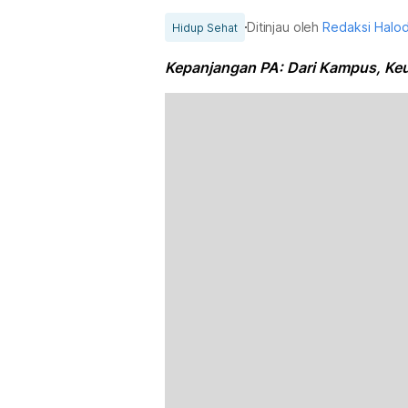
Ditinjau oleh
Redaksi Halo
Hidup Sehat
Kepanjangan PA: Dari Kampus, Ke