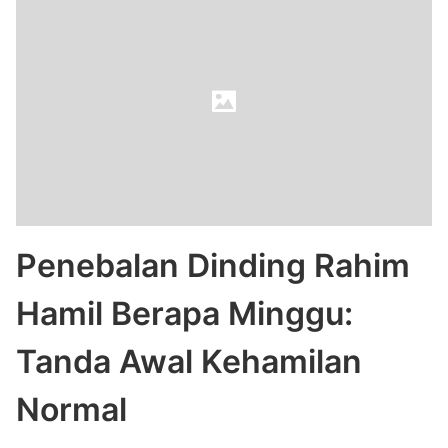
Penebalan Dinding Rahim
Hamil Berapa Minggu:
Tanda Awal Kehamilan
Normal