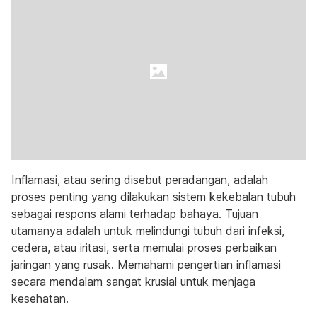
Inflamasi, atau sering disebut peradangan, adalah
proses penting yang dilakukan sistem kekebalan tubuh
sebagai respons alami terhadap bahaya. Tujuan
utamanya adalah untuk melindungi tubuh dari infeksi,
cedera, atau iritasi, serta memulai proses perbaikan
jaringan yang rusak. Memahami pengertian inflamasi
secara mendalam sangat krusial untuk menjaga
kesehatan.