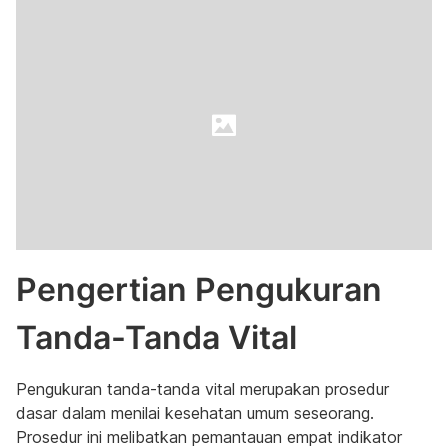
Pengertian Pengukuran
Tanda-Tanda Vital
Pengukuran tanda-tanda vital merupakan prosedur
dasar dalam menilai kesehatan umum seseorang.
Prosedur ini melibatkan pemantauan empat indikator