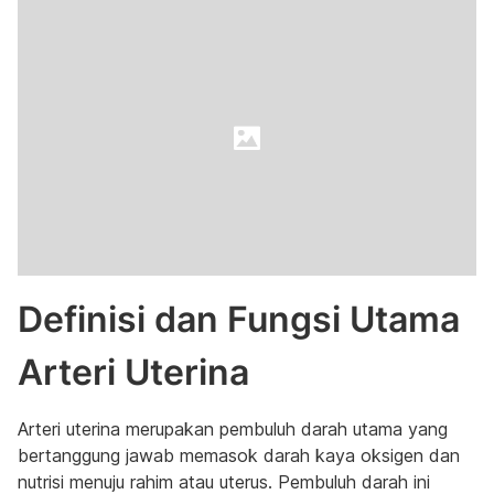
Definisi dan Fungsi Utama
Arteri Uterina
Arteri uterina merupakan pembuluh darah utama yang
bertanggung jawab memasok darah kaya oksigen dan
nutrisi menuju rahim atau uterus. Pembuluh darah ini