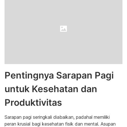
Pentingnya Sarapan Pagi
untuk Kesehatan dan
Produktivitas
Sarapan pagi seringkali diabaikan, padahal memiliki
peran krusial bagi kesehatan fisik dan mental. Asupan