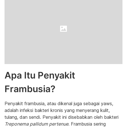
Apa Itu Penyakit
Frambusia?
Penyakit frambusia, atau dikenal juga sebagai yaws,
adalah infeksi bakteri kronis yang menyerang kulit,
tulang, dan sendi. Penyakit ini disebabkan oleh bakteri
Treponema pallidum pertenue
. Frambusia sering