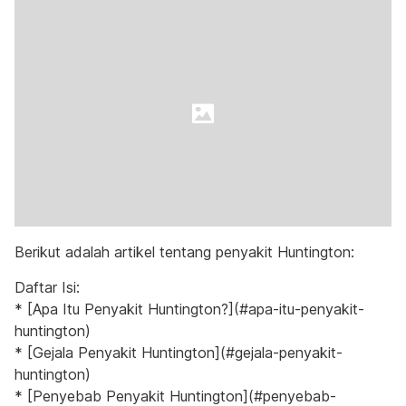
Berikut adalah artikel tentang penyakit Huntington:
Daftar Isi:
* [Apa Itu Penyakit Huntington?](#apa-itu-penyakit-
huntington)
* [Gejala Penyakit Huntington](#gejala-penyakit-
huntington)
* [Penyebab Penyakit Huntington](#penyebab-