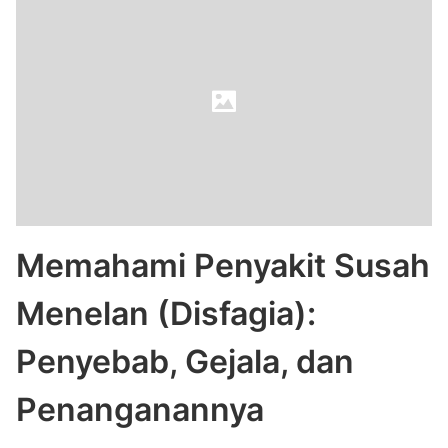
Memahami Penyakit Susah
Menelan (Disfagia):
Penyebab, Gejala, dan
Penanganannya