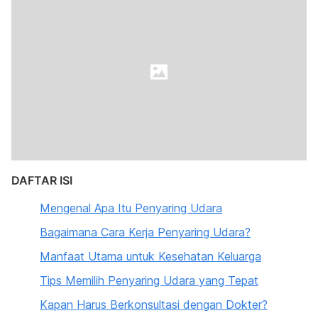
DAFTAR ISI
Mengenal Apa Itu Penyaring Udara
Bagaimana Cara Kerja Penyaring Udara?
Manfaat Utama untuk Kesehatan Keluarga
Tips Memilih Penyaring Udara yang Tepat
Kapan Harus Berkonsultasi dengan Dokter?