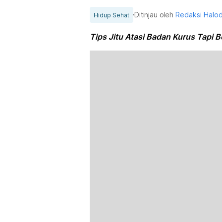
Ditinjau oleh
Redaksi Halo
Hidup Sehat
Tips Jitu Atasi Badan Kurus Tapi 