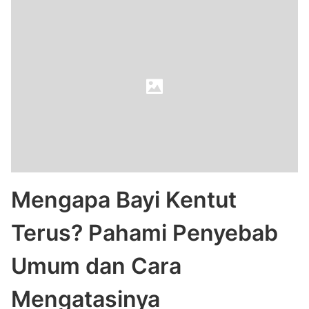
Mengapa Bayi Kentut
Terus? Pahami Penyebab
Umum dan Cara
Mengatasinya