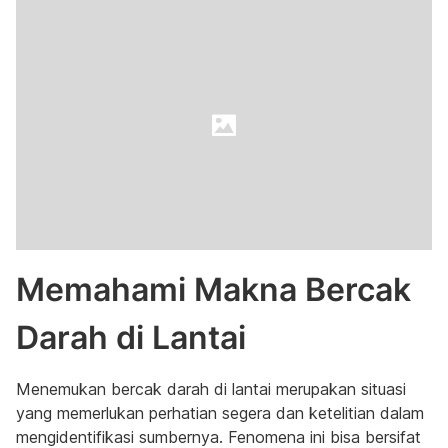
Memahami Makna Bercak
Darah di Lantai
Menemukan bercak darah di lantai merupakan situasi
yang memerlukan perhatian segera dan ketelitian dalam
mengidentifikasi sumbernya. Fenomena ini bisa bersifat