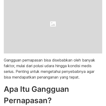
Gangguan pernapasan bisa disebabkan oleh banyak
faktor, mulai dari polusi udara hingga kondisi medis
serius. Penting untuk mengetahui penyebabnya agar
bisa mendapatkan penanganan yang tepat.
Apa Itu Gangguan
Pernapasan?