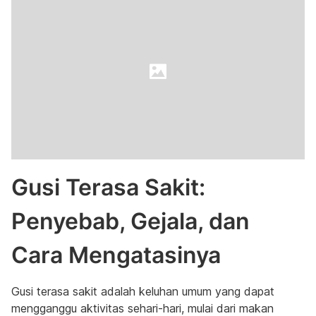
Gusi Terasa Sakit:
Penyebab, Gejala, dan
Cara Mengatasinya
Gusi terasa sakit adalah keluhan umum yang dapat
mengganggu aktivitas sehari-hari, mulai dari makan